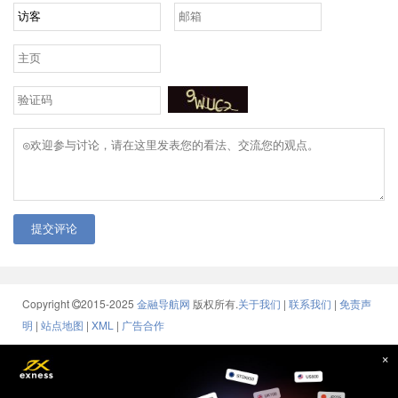
提交评论
Copyright
2015-2025
金融导航网
版权所有.
关于我们
|
联系我们
|
免责声
明
|
站点地图
|
XML
|
广告合作
×