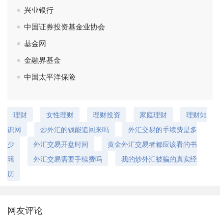
兴业银行
中国证券投资基金业协会
基金网
金融界基金
中国太平洋保险
理财
女性理财
理财投资
家庭理财
理财知
识网
炒外汇的钱能追回来吗
外汇交易的手续费是多
少
外汇交易开盘时间
黄金外汇交易者都应该看的书
籍
外汇交易需要手续费吗
我的炒外汇被骗的真实经
历
网友评论