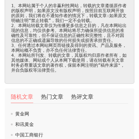
1、本网站属于个人的非赢利性网站，转载的文章遵循原作者
的版权声明，如果原文没有版权声明，按照目前互联网开放
的原则，我们将在不通知作者的情况下，转载文章:如果原文
明确注明“禁止转载”，我们一定不会转载。

2、本网站转载文章仅为传播更多信息之目的，凡在本网站出
现的信息，均仅供参考。本网站将尽力确保所提供信息的准
确性及可靠性，但不保证信息的正确性和完整性，且不对因
信息的不正确或遗漏导致的任何损失或损害承担责任。

3、任何透过本网站网页而链接及得到的资讯、产品及服务，
本网站概不负责，亦不负任何法律责任。

4、本网站所刊发、转载的文章，其版权均归原作者所有，如
其他媒体、网站或个人从本网下载使用，请在转载有关文章
时务必尊重该文章的著作权，保留本网注明的“稿件来源"，
并自负版权等法律责任。
随机文章
热门文章
热评文章
黄金网
和讯黄金
中国工商银行