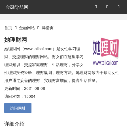
金融导航网



首页
金融网站
详情页


她理财网
她理财网（www.talicai.com）是女性学习理
财、交流理财的理财网站。财女们在这里学习
理财知识，交流家庭理财、生活理财，分享女
性理财投资经验、理财规划，理财方法。她理财网致力于帮助女性
用户通过妥善的理财，实现财富增值，提高生活质量。
更新时间：2021-06-08
访问次数：15004
访问网址
详细介绍