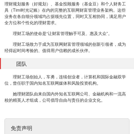
理财规划服务（好规划）、基金投顾服务（基金豆）和个人财务工
具（Timi时光记账）在内的完整的互联网财富管理业务架构。这些
业务在各自细分领域均占据领先位置，同时又互相协同，满足用户
全方位和个性化的理财需求。
理财工场的使命是“让财富管理触手可及、惠及大众”。
理财工场致力于成为互联网财富管理领域的创新引领者，成为
经得起时间考验的、值得用户信赖的成长伙伴。
团队
理财工场创始人，车勇，连续创业者，计算机和国际金融双学
位，曾任职于国内知名互联网媒体和风险投资机构。
她理财团队由来自国内外知名互联网公司、金融机构和一流高
校的精英人才组成，公司倡导自由与责任的企业文化。
免责声明